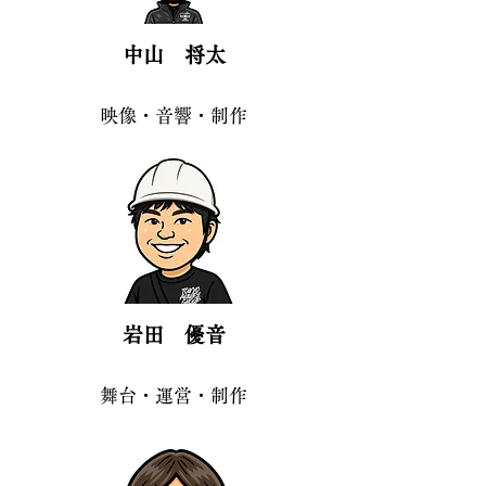
​中山 将太
映像・音響・制作
​岩田 優音
​舞台・運営・制作