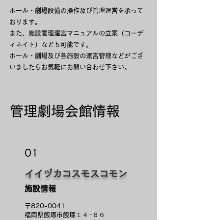
ホール・劇場設備の操作及び管理運営を承って
おります。
また、施設管理運営マニュアルの立案（コーデ
ィネイト）なども可能です。
ホール・劇場及び各施設の運営管理などがござ
いましたらお気軽にお問い合わせ下さい。
管理劇場会館情報
01
イイヅカコスモスコモン
施設情報
〒820-0041
福岡県飯塚市飯塚１４−６６