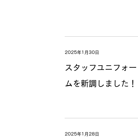
2025年1月30日
スタッフユニフォー
ムを新調しました！
2025年1月28日