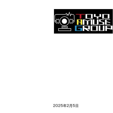
2025年2月5日