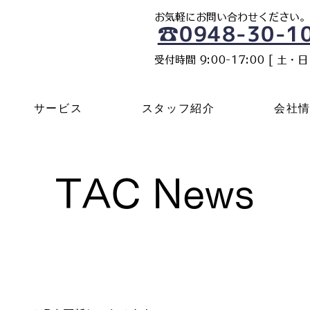
​お気軽にお問い合わせください。
☎0948-30-1
​受付時間 9:00-17:00 [ 土・
サービス
スタッフ紹介
会社
TAC News