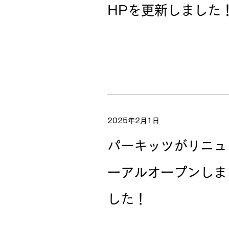
HPを更新しました
2025年2月1日
パーキッツがリニュ
ーアルオープンしま
した！