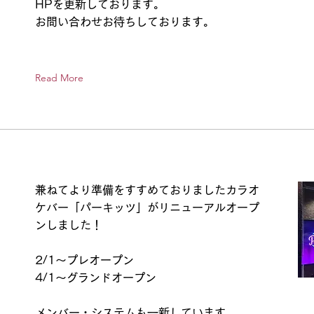
HPを更新しております。
！
お問い合わせお待ちしております。
Read More
兼ねてより準備をすすめておりましたカラオ
ケバー「パーキッツ」がリニューアルオープ
ンしました！
2/1～プレオープン
4/1～グランドオープン
メンバー・システムも一新しています。