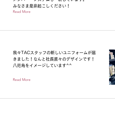
みなさま是非起こしください！
Read More
我々TACスタッフの新しいユニフォームが届
きました！なんと社長直々のデザインです！
八咫烏をイメージしています^^
Read More