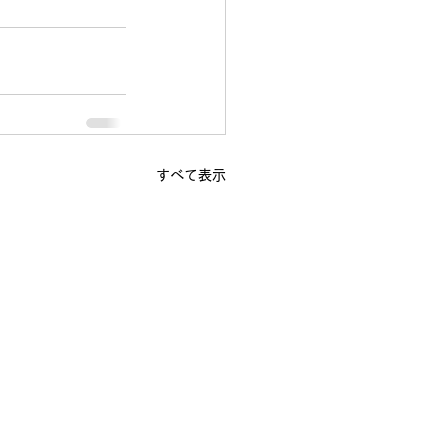
すべて表示