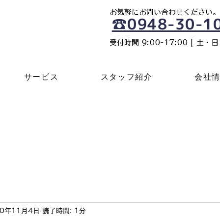
​お気軽にお問い合わせください。
☎0948-30-1
​受付時間 9:00-17:00 [ 土・
サービス
スタッフ紹介
会社
20年11月4日
読了時間: 1分