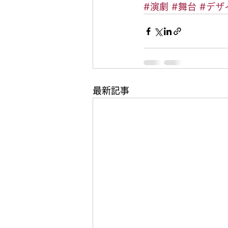
#演劇
#舞台
#デザ
最新記事