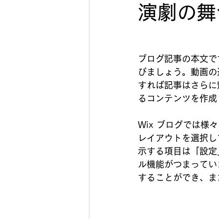
演劇の舞
ブログ記事の本文で
びましょう。動画の
すれば記事はさらに
るコンテンツを作成
Wix ブログでは
レイアウトを選択し
示する項目は「設定
ル機能がつまっています
することができ、ま