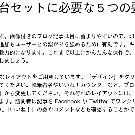
台セットに必要な５つの
す。画像付きのブログ記事は目に留まりやすいので、印
追加もユーザーとの繋がりを強めるために有効です。ギ
魅力的になります。これまで以上にかんたんな操作で、
しましょう。
様々なレイアウトをご用意しています。「デザイン」をク
てください。執筆者名やいいね！カウンターなど、ブロ
」から変更してください。それぞれのレイアウトには、
。訪問者は記事を Facebook や Twitter でワン
た「いいね！」の数やコメントなども確認することがで